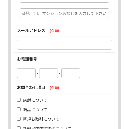
メールアドレス
(必須)
お電話番号
-
-
お問合わせ項目
(必須)
店舗について
商品について
新規お取引について
新規出店店舗物件について