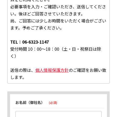
必要事項を入力・ご確認いただき、送信してくださ
い。後ほどご回答させていただきます。
尚、ご回答には少しお時間をいただく場合がござい
ます。予めご了承ください。
TEL：06-6323-1147
受付時間 10：00～18：00（土・日・祝祭日は除
く）
送信の際は、
個人情報保護方針
のご確認をお願い致
します。
お名前（御社名）
(必須)