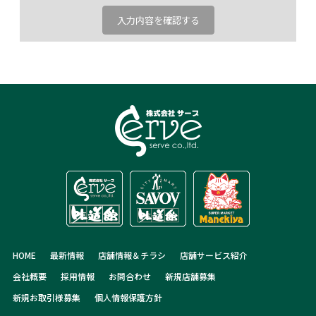
HOME
最新情報
店舗情報＆チラシ
店舗サービス紹介
会社概要
採用情報
お問合わせ
新規店舗募集
新規お取引様募集
個人情報保護方針