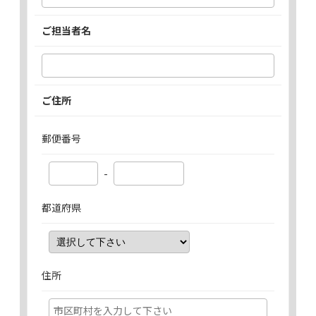
ご担当者名
ご住所
郵便番号
-
都道府県
住所