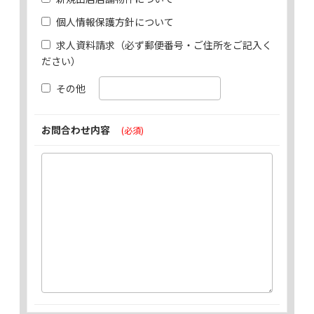
個人情報保護方針について
求人資料請求（必ず郵便番号・ご住所をご記入く
ださい）
その他
お問合わせ内容
(必須)