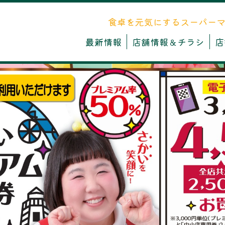
食卓を元気にするスーパー
最新情報
店舗情報＆チラシ
店