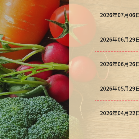
2026年07月06
2026年06月29
2026年06月26
2026年05月29
2026年04月22