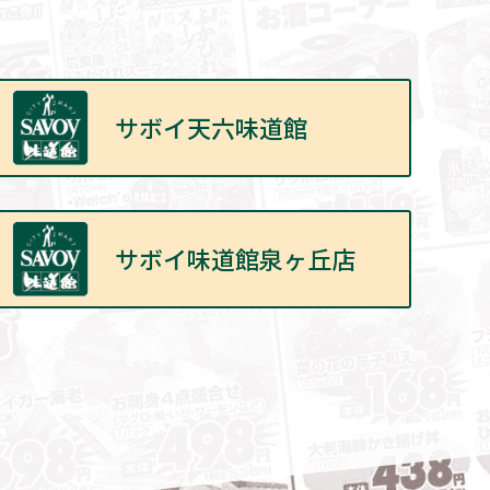
サボイ天六味道館
サボイ味道館泉ヶ丘店