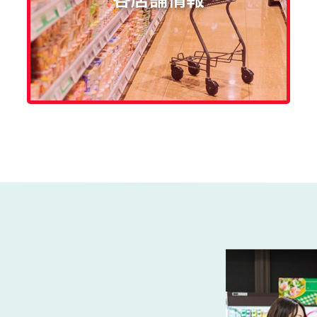
ケットで、一緒に働きませ