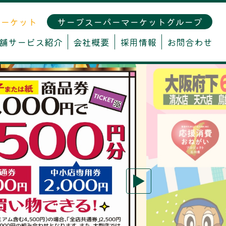
マーケット
サーブスーパーマーケットグループ
舗サービス紹介
会社概要
採用情報
お問合わせ