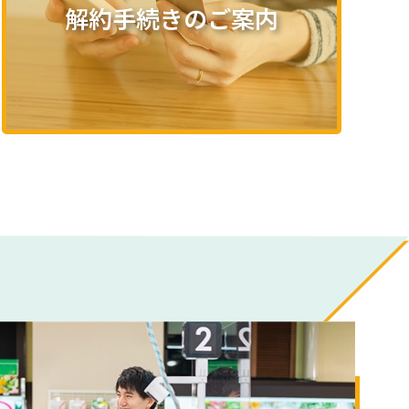
解約手続きのご案内