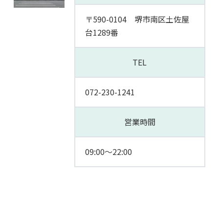
〒590-0104 堺市南区土佐屋
台1289番
TEL
072-230-1241
営業時間
09:00～22:00