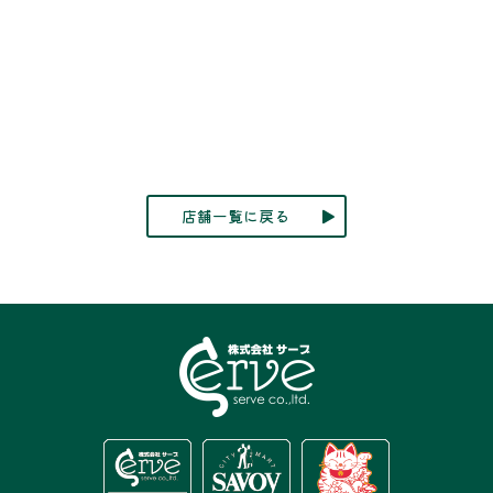
店舗一覧に戻る